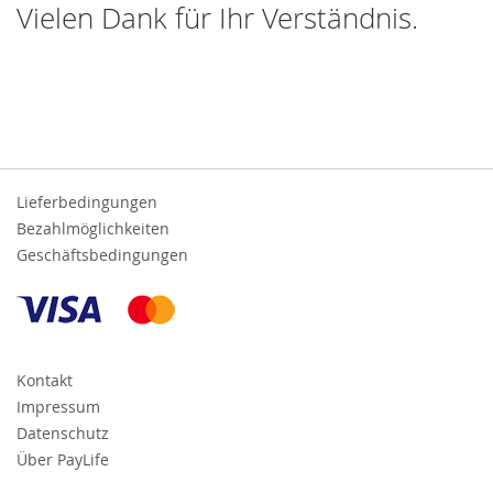
Vielen Dank für Ihr Verständnis.
Lieferbedingungen
Bezahlmöglichkeiten
Geschäftsbedingungen
Kontakt
Impressum
Datenschutz
Über PayLife