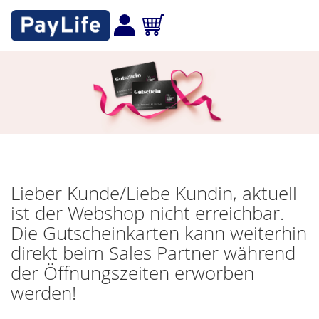
Lieber Kunde/Liebe Kundin, aktuell
ist der Webshop nicht erreichbar.
Die Gutscheinkarten kann weiterhin
direkt beim Sales Partner während
der Öffnungszeiten erworben
werden!